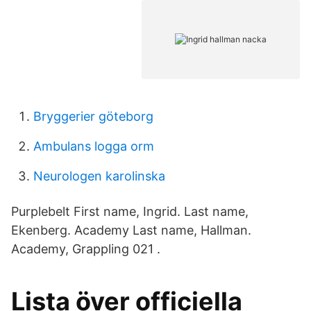
Bryggerier göteborg
Ambulans logga orm
Neurologen karolinska
Purplebelt First name, Ingrid. Last name,
Ekenberg. Academy Last name, Hallman.
Academy, Grappling 021 .
Lista över officiella